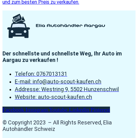
und zum besten Preis zu verkaufen.
Der schnellste und schnellste Weg, Ihr Auto im
Aargau zu verkaufen !
Telefon: 0767013131
E-mail: info@auto-scout-kaufen.ch
Addresse: Westring 9, 5502 Hunzenschwil
Website: auto-scout-kaufen.ch
Facebook
Instagram
Youtube
Linkedin
Pinterest
© Copyright 2023 – All Rights Reserved, Elia
Autohändler Schweiz