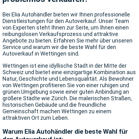
Bei Elia Autohändler bieten wir Ihnen professionelle
Dienstleistungen für den Autoverkauf. Unser Team
von Experten steht Ihnen zur Seite, um Ihnen einen
reibungslosen Verkaufsprozess und attraktive
Angebote zu bieten. Erfahren Sie mehr über unseren
Service und warum wir die beste Wahl für den
Autoverkauf in Wettingen sind.
Wettingen ist eine idyllische Stadt in der Mitte der
Schweiz und bietet eine einzigartige Kombination aus
Natur, Geschichte und Lebensqualität. Als Bewohner
von Wettingen profitieren Sie von einer ruhigen und
grünen Umgebung sowie einer guten Anbindung an
größere Städte wie Zürich. Die malerischen Straßen,
historischen Gebäude und die freundliche
Gemeinschaft machen Wettingen zu einem
attraktiven Ort zum Leben.
Warum Elia Autohändler die beste Wahl für