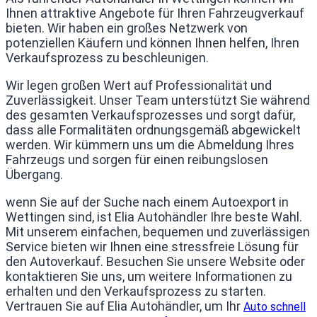
Ihnen attraktive Angebote für Ihren Fahrzeugverkauf
bieten. Wir haben ein großes Netzwerk von
potenziellen Käufern und können Ihnen helfen, Ihren
Verkaufsprozess zu beschleunigen.
Wir legen großen Wert auf Professionalität und
Zuverlässigkeit. Unser Team unterstützt Sie während
des gesamten Verkaufsprozesses und sorgt dafür,
dass alle Formalitäten ordnungsgemäß abgewickelt
werden. Wir kümmern uns um die Abmeldung Ihres
Fahrzeugs und sorgen für einen reibungslosen
Übergang.
wenn Sie auf der Suche nach einem Autoexport in
Wettingen sind, ist Elia Autohändler Ihre beste Wahl.
Mit unserem einfachen, bequemen und zuverlässigen
Service bieten wir Ihnen eine stressfreie Lösung für
den Autoverkauf. Besuchen Sie unsere Website oder
kontaktieren Sie uns, um weitere Informationen zu
erhalten und den Verkaufsprozess zu starten.
Vertrauen Sie auf Elia Autohändler, um Ihr
Auto schnell