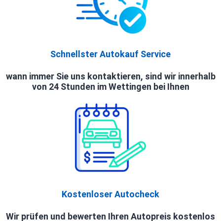
Schnellster Autokauf Service
wann immer Sie uns kontaktieren, sind wir innerhalb
von 24 Stunden im Wettingen bei Ihnen
Kostenloser Autocheck
Wir prüfen und bewerten Ihren Autopreis kostenlos