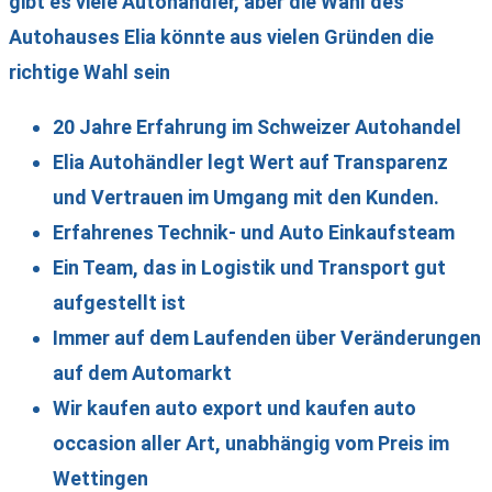
gibt es viele Autohändler, aber die Wahl des
Autohauses Elia könnte aus vielen Gründen die
richtige Wahl sein
20 Jahre Erfahrung im Schweizer Autohandel
Elia Autohändler legt Wert auf Transparenz
und Vertrauen im Umgang mit den Kunden.
Erfahrenes Technik- und Auto Einkaufsteam
Ein Team, das in Logistik und Transport gut
aufgestellt ist
Immer auf dem Laufenden über Veränderungen
auf dem Automarkt
Wir kaufen auto export und kaufen auto
occasion aller Art, unabhängig vom Preis im
Wettingen