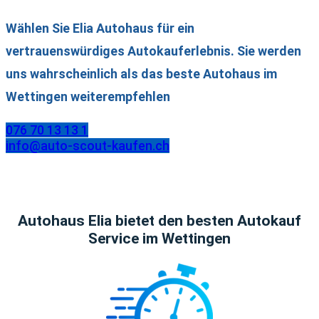
Wählen Sie Elia Autohaus für ein
vertrauenswürdiges Autokauferlebnis. Sie werden
uns wahrscheinlich als das beste Autohaus im
Wettingen weiterempfehlen
076 70 13 13 1
info@auto-scout-kaufen.ch
Autohaus Elia bietet den besten Autokauf
Service im Wettingen