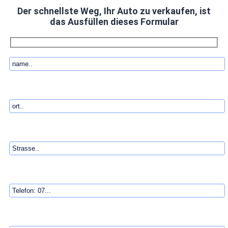
Der schnellste Weg, Ihr Auto zu verkaufen, ist
das Ausfüllen dieses Formular