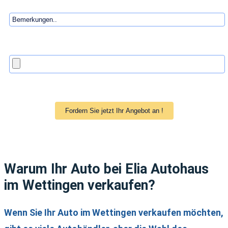
Warum Ihr Auto bei Elia Autohaus
im Wettingen verkaufen?
Wenn Sie Ihr Auto im Wettingen
verkaufen möchten,