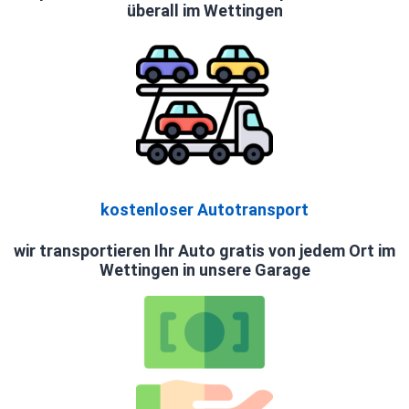
überall im Wettingen
kostenloser Autotransport
wir transportieren Ihr Auto gratis von jedem Ort im
Wettingen in unsere Garage