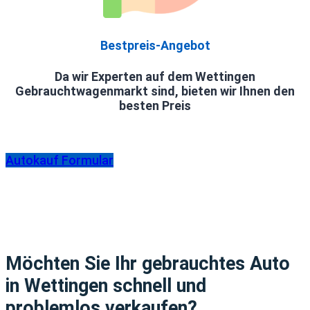
Bestpreis-Angebot
Da wir Experten auf dem Wettingen
Gebrauchtwagenmarkt sind, bieten wir Ihnen den
besten Preis
Autokauf Formular
Möchten Sie Ihr gebrauchtes Auto
in Wettingen schnell und
problemlos verkaufen?