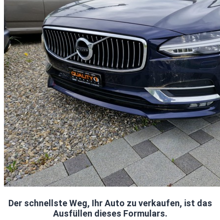
Der schnellste Weg, Ihr Auto zu verkaufen, ist das
Ausfüllen dieses Formulars.​