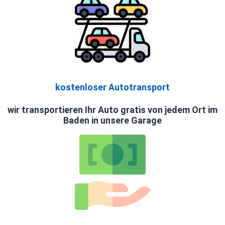
kostenloser Autotransport
wir transportieren Ihr Auto gratis von jedem Ort im
Baden in unsere Garage