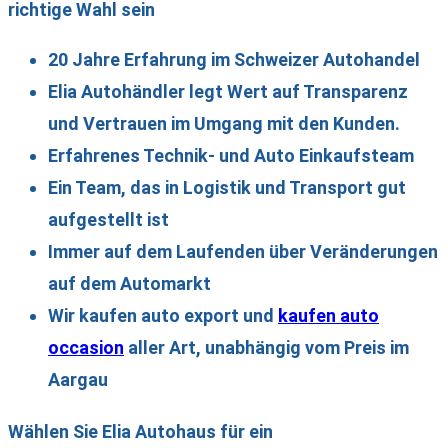
richtige Wahl sein
20 Jahre Erfahrung im Schweizer Autohandel
Elia Autohändler legt Wert auf Transparenz
und Vertrauen im Umgang mit den Kunden.
Erfahrenes Technik- und Auto Einkaufsteam
Ein Team, das in Logistik und Transport gut
aufgestellt ist
Immer auf dem Laufenden über Veränderungen
auf dem Automarkt
Wir kaufen auto export und
kaufen auto
occasion
aller Art, unabhängig vom Preis im
Aargau
Wählen Sie Elia Autohaus für ein