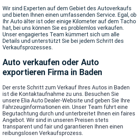
Wir sind Experten auf dem Gebiet des Autoverkaufs
und bieten Ihnen einen umfassenden Service. Egal, ob
Ihr Auto älter ist oder einige Kilometer auf dem Tacho
hat, bei uns können Sie es problemlos verkaufen.
Unser engagiertes Team kümmert sich um alle
Details und unterstützt Sie bei jedem Schritt des
Verkaufsprozesses.
Auto verkaufen oder Auto
exportieren Firma in Baden
Der erste Schritt zum Verkauf Ihres Autos in Baden
ist die Kontaktaufnahme zu uns. Besuchen Sie
unsere Elia Auto Dealer-Website und geben Sie Ihre
Fahrzeuginformationen ein. Unser Team führt eine
Begutachtung durch und unterbreitet Ihnen ein faires
Angebot. Wir sind in unseren Preisen stets
transparent und fair und garantieren Ihnen einen
reibungslosen Verkaufsprozess.