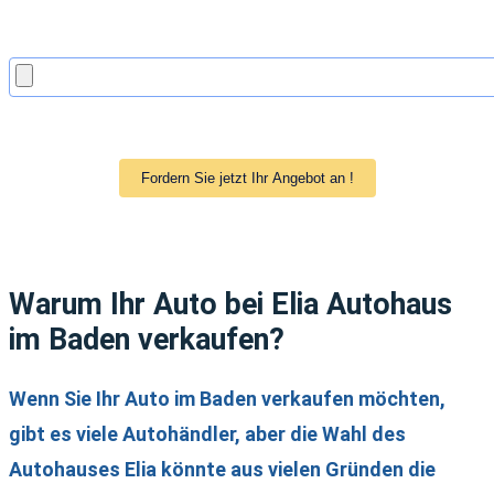
Warum Ihr Auto bei Elia Autohaus
im Baden verkaufen?
Wenn Sie Ihr Auto im Baden verkaufen möchten,
gibt es viele Autohändler, aber die Wahl des
Autohauses Elia könnte aus vielen Gründen die