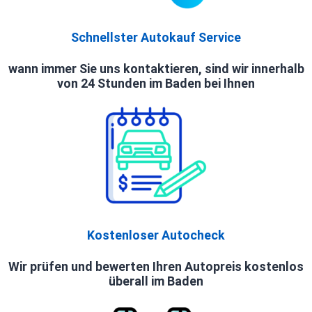
Schnellster Autokauf Service
wann immer Sie uns kontaktieren, sind wir innerhalb
von 24 Stunden im Baden bei Ihnen
Kostenloser Autocheck
Wir prüfen und bewerten Ihren Autopreis kostenlos
überall im Baden