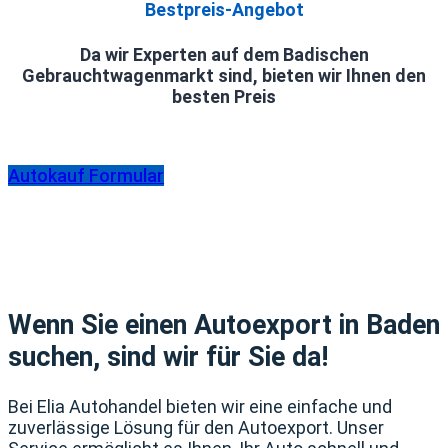
Bestpreis-Angebot
Da wir Experten auf dem Badischen
Gebrauchtwagenmarkt sind, bieten wir Ihnen den
besten Preis
Autokauf Formular
Wenn Sie einen Autoexport in Baden
suchen, sind wir für Sie da!
Bei Elia Autohandel bieten wir eine einfache und
zuverlässige Lösung für den Autoexport. Unser