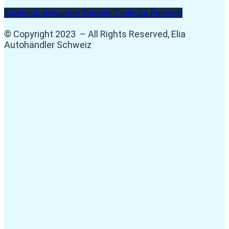
Facebook
Instagram
Youtube
Linkedin
Pinterest
© Copyright 2023 – All Rights Reserved, Elia
Autohändler Schweiz