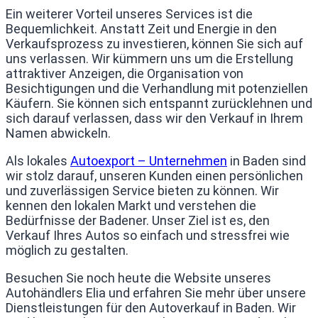
Ein weiterer Vorteil unseres Services ist die
Bequemlichkeit. Anstatt Zeit und Energie in den
Verkaufsprozess zu investieren, können Sie sich auf
uns verlassen. Wir kümmern uns um die Erstellung
attraktiver Anzeigen, die Organisation von
Besichtigungen und die Verhandlung mit potenziellen
Käufern. Sie können sich entspannt zurücklehnen und
sich darauf verlassen, dass wir den Verkauf in Ihrem
Namen abwickeln.
Als lokales
Autoexport – Unternehmen
in Baden sind
wir stolz darauf, unseren Kunden einen persönlichen
und zuverlässigen Service bieten zu können. Wir
kennen den lokalen Markt und verstehen die
Bedürfnisse der Badener. Unser Ziel ist es, den
Verkauf Ihres Autos so einfach und stressfrei wie
möglich zu gestalten.
Besuchen Sie noch heute die Website unseres
Autohändlers Elia und erfahren Sie mehr über unsere
Dienstleistungen für den Autoverkauf in Baden. Wir