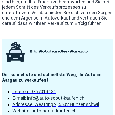
sind hier, um Ihre Fragen zu beantworten und Sie bei
jedem Schritt des Verkaufsprozesses zu
unterstützen. Verabschieden Sie sich von den Sorgen
und dem Ärger beim Autoverkauf und vertrauen Sie
darauf, dass wir Ihren Verkauf zum Erfolg führen.
Der schnellste und schnellste Weg, Ihr Auto im
Aargau zu verkaufen !
Telefon: 0767013131
E-mail: info@auto-scout-kaufen.ch
Addresse: Westring 9, 5502 Hunzenschwil
Website: auto-scout-kaufen.ch