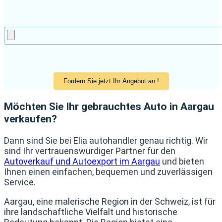
Möchten Sie Ihr gebrauchtes Auto in Aargau
verkaufen?
Dann sind Sie bei Elia autohandler genau richtig. Wir
sind Ihr vertrauenswürdiger Partner für den
Autoverkauf und Autoexport im Aargau
und bieten
Ihnen einen einfachen, bequemen und zuverlässigen
Service.
Aargau, eine malerische Region in der Schweiz, ist für
ihre landschaftliche Vielfalt und historische