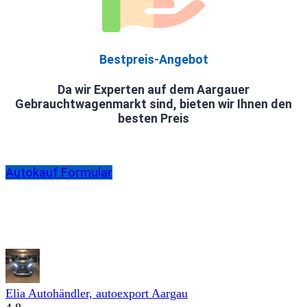
Bestpreis-Angebot
Da wir Experten auf dem Aargauer
Gebrauchtwagenmarkt sind, bieten wir Ihnen den
besten Preis
Autokauf Formular
Elia Autohändler, autoexport Aargau