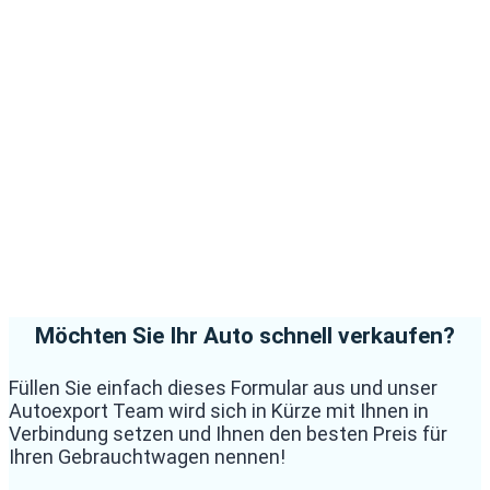
Möchten Sie Ihr Auto schnell verkaufen?
Füllen Sie einfach dieses Formular aus und unser
Autoexport Team wird sich in Kürze mit Ihnen in
Verbindung setzen und Ihnen den besten Preis für
Ihren Gebrauchtwagen nennen!