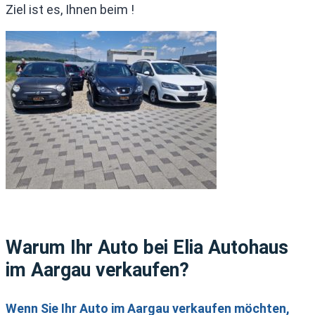
Ziel ist es, Ihnen beim !
Warum Ihr Auto bei Elia Autohaus
im Aargau verkaufen?
Wenn Sie Ihr Auto im Aargau verkaufen möchten,