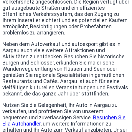
Verkehrsnetz angeschlossen. Die Region verfügt über
gut ausgebaute Straßen und ein effizientes
öffentliches Verkehrssystem, das den Zugang zu
Ihrem Inserat erleichtert und es potenziellen Käufern
ermöglicht, Besichtigungen oder Probefahrten
problemlos zu arrangieren.
Neben dem Autoverkauf und autoexport gibt es in
Aargau auch viele weitere Attraktionen und
Aktivitäten zu entdecken. Besuchen Sie historische
Burgen und Schlösser, erkunden Sie malerische
Wanderwege entlang von Flüssen und Seen oder
genießen Sie regionale Spezialitäten in gemütlichen
Restaurants und Cafés. Aargau ist auch für seine
vielfältigen kulturellen Veranstaltungen und Festivals
bekannt, die das ganze Jahr über stattfinden.
Nutzen Sie die Gelegenheit, Ihr Auto in Aargau zu
verkaufen, und profitieren Sie von unserem
bequemen und zuverlässigen Service.
Besuchen Sie
Elia Autohändler
, um weitere Informationen zu
erhalten und Ihr Auto zum Verkauf anzubieten. Unser