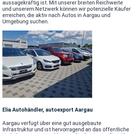
aussagekräftig ist. Mit unserer breiten Reichweite
und unserem Netzwerk können wir potenzielle Käufer
erreichen, die aktiv nach Autos in Aargau und
Umgebung suchen.
Elia Autohändler, autoexport Aargau
Aargau verfügt über eine gut ausgebaute
Infrastruktur und ist hervorragend an das öffentliche