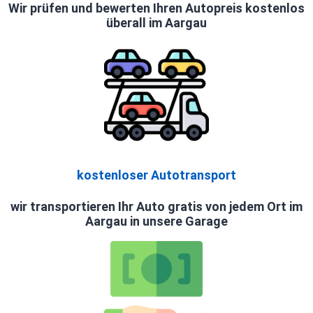
Wir prüfen und bewerten Ihren Autopreis kostenlos
überall im Aargau
kostenloser Autotransport
wir transportieren Ihr Auto gratis von jedem Ort im
Aargau in unsere Garage