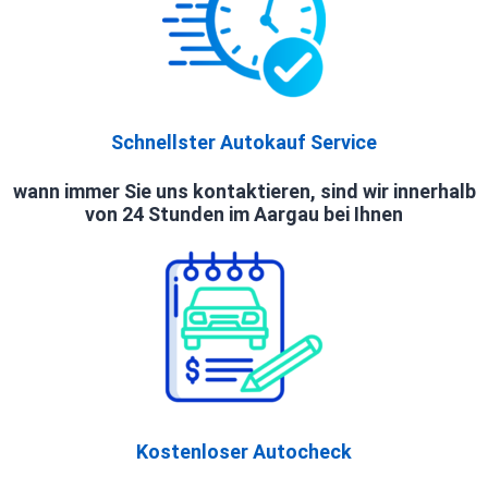
Schnellster Autokauf Service
wann immer Sie uns kontaktieren, sind wir innerhalb
von 24 Stunden im Aargau bei Ihnen
Kostenloser Autocheck