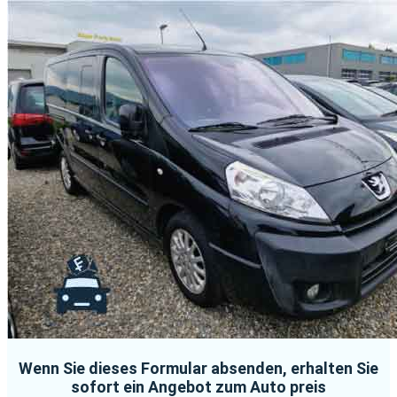
Wenn Sie dieses Formular absenden, erhalten Sie
sofort ein Angebot zum Auto preis