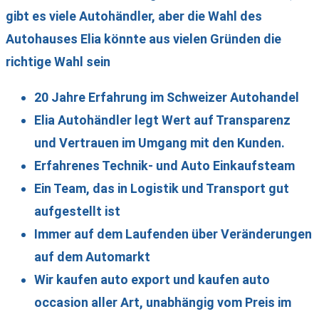
gibt es viele Autohändler, aber die Wahl des
Autohauses Elia könnte aus vielen Gründen die
richtige Wahl sein
20 Jahre Erfahrung im Schweizer Autohandel
Elia Autohändler legt Wert auf Transparenz
und Vertrauen im Umgang mit den Kunden.
Erfahrenes Technik- und Auto Einkaufsteam
Ein Team, das in Logistik und Transport gut
aufgestellt ist
Immer auf dem Laufenden über Veränderungen
auf dem Automarkt
Wir kaufen auto export und kaufen auto
occasion aller Art, unabhängig vom Preis im