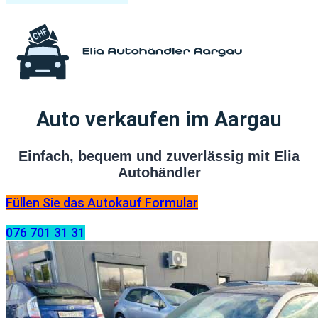
Auto verkaufen im Aargau
Einfach, bequem und zuverlässig mit Elia
Autohändler
Füllen Sie das Autokauf Formular
076 701 31 31